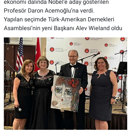
ekonomi dalında Nobel’e aday gösterilen
Profesör Daron Acemoğlu’na verdi.
Yapılan seçimde Türk-Amerikan Dernekleri
Asamblesi’nin yeni Başkanı Alev Wieland oldu