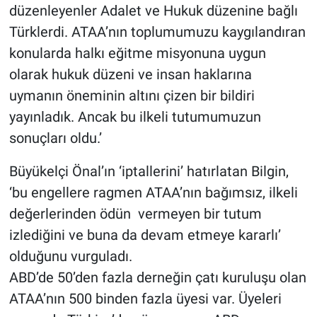
düzenleyenler Adalet ve Hukuk düzenine bağlı
Türklerdi. ATAA’nın toplumumuzu kaygılandıran
konularda halkı eğitme misyonuna uygun
olarak hukuk düzeni ve insan haklarına
uymanın öneminin altını çizen bir bildiri
yayınladık. Ancak bu ilkeli tutumumuzun
sonuçları oldu.’
Büyükelçi Önal’ın ‘iptallerini’ hatırlatan Bilgin,
‘bu engellere ragmen ATAA’nın bağımsız, ilkeli
değerlerinden ödün vermeyen bir tutum
izlediğini ve buna da devam etmeye kararlı’
olduğunu vurguladı.
ABD’de 50’den fazla derneğin çatı kuruluşu olan
ATAA’nın 500 binden fazla üyesi var. Üyeleri