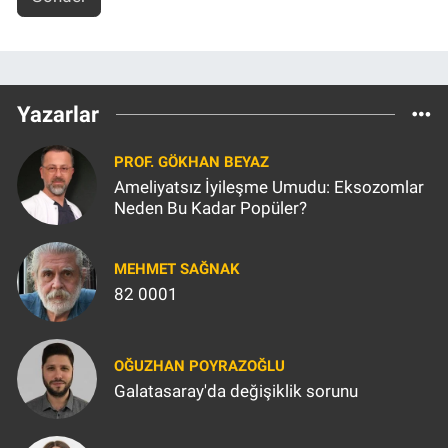
Yazarlar
PROF. GÖKHAN BEYAZ
Ameliyatsız İyileşme Umudu: Eksozomlar
Neden Bu Kadar Popüler?
MEHMET SAĞNAK
82 0001
OĞUZHAN POYRAZOĞLU
Galatasaray'da değişiklik sorunu