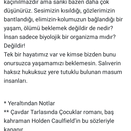
kaçınılmazdır ama sanki bazen daha çok
düşünürüz. Sesimizin kısıldığı, gözlerimizin
bantlandığı, elimizin-kolumuzun bağlandığı bir
yaşam, ölümü beklemek değildir de nedir?
İnsan sadece biyolojik bir organizma mıdır?
Değildir!
Tek bir hayatımız var ve kimse bizden bunu
onursuzca yaşamamızı beklemesin. Salıverin
haksız hukuksuz yere tutuklu bulunan masum
insanları.
* Yeraltından Notlar
** Çavdar Tarlasında Çocuklar romanı, baş
kahraman Holden Caulfield’in bu sözleriyle
kapanır.