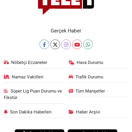
Gerçek Haber
Nöbetçi Eczaneler
Hava Durumu
Namaz Vakitleri
Trafik Durumu
Süper Lig Puan Durumu ve
Tüm Manşetler
Fikstür
Son Dakika Haberleri
Haber Arşivi