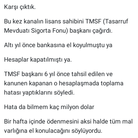
Karşı çıktık.
Bu kez kanalın lisans sahibini TMSF (Tasarruf
Mevduatı Sigorta Fonu) başkanı çağırdı.
Altı yıl önce bankasına el koyulmuştu ya
Hesaplar kapatılmıştı ya.
TMSF başkanı 6 yıl önce tahsil edilen ve
kanunen kapanan o hesaplaşmada toplama
hatası yaptıklarını söyledi.
Hata da bilmem kaç milyon dolar
Bir hafta içinde ödenmesini aksi halde tüm mal
varlığına el konulacağını söylüyordu.