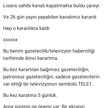
Lisans sahibi kanalı kapatmakta buldu çareyi.
Ve 26 gün yayın yapabilen kanalımız karardı
Hep o karanlıkta kaldı
xxxxxx
Bu benim gazetecilik/televizyon haberciliği
tarihimde ikinci karartma.
Bu kez karartılan bağımsız gazeteciliğin,
patronsuz gazeteciliğin, sadece gazetecilerin
var ettiği bir televizyonun sembolü TELE1.
Bu kez karatma 5 günlük.
Ama sürenin ne önemi var. Bir ekranın