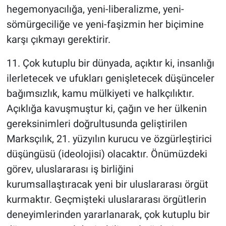
hegemonyacılığa, yeni-liberalizme, yeni-
sömürgeciliğe ve yeni-faşizmin her biçimine
karşı çıkmayı gerektirir.
11. Çok kutuplu bir dünyada, açıktır ki, insanlığı
ilerletecek ve ufukları genişletecek düşünceler
bağımsızlık, kamu mülkiyeti ve halkçılıktır.
Açıklığa kavuşmuştur ki, çağın ve her ülkenin
gereksinimleri doğrultusunda geliştirilen
Marksçılık, 21. yüzyılın kurucu ve özgürleştirici
düşüngüsü (ideolojisi) olacaktır. Önümüzdeki
görev, uluslararası iş birliğini
kurumsallaştıracak yeni bir uluslararası örgüt
kurmaktır. Geçmişteki uluslararası örgütlerin
deneyimlerinden yararlanarak, çok kutuplu bir