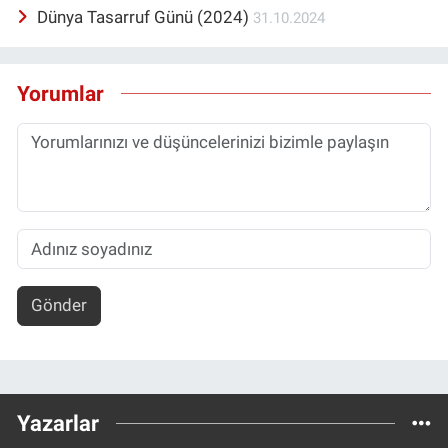
Dünya Tasarruf Günü (2024)
31.10.2024
Yorumlar
Gönder
Yazarlar