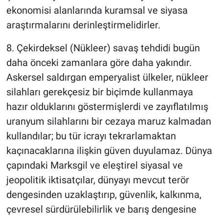
ekonomisi alanlarında kuramsal ve siyasa
araştırmalarını derinleştirmelidirler.
8. Çekirdeksel (Nükleer) savaş tehdidi bugün
daha önceki zamanlara göre daha yakındır.
Askersel saldırgan emperyalist ülkeler, nükleer
silahları gerekçesiz bir biçimde kullanmaya
hazır olduklarını göstermişlerdi ve zayıflatılmış
uranyum silahlarını bir cezaya maruz kalmadan
kullandılar; bu tür icrayı tekrarlamaktan
kaçınacaklarına ilişkin güven duyulamaz. Dünya
çapındaki Marksgil ve eleştirel siyasal ve
jeopolitik iktisatçılar, dünyayı mevcut terör
dengesinden uzaklaştırıp, güvenlik, kalkınma,
çevresel sürdürülebilirlik ve barış dengesine