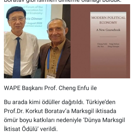
WAPE Başkanı Prof. Cheng Enfu ile
Bu arada kimi ödüller dağıtıldı. Türkiye’den
Prof.Dr. Korkut Boratav’a Marksgil iktisada
ömür boyu katkıları nedeniyle ‘Dünya Marksgil
İktisat Ödülü’ verildi.