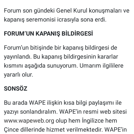
Forum son gündeki Genel Kurul konuşmaları ve
kapanış seremonisi icrasıyla sona erdi.
FORUM’UN KAPANIŞ BİLDİRGESİ
Forum’un bitişinde bir kapanış bildirgesi de
yayınlandı. Bu kapanış bildirgesinin kararlar
kısmını aşağıda sunuyorum. Umarım ilgililere
yararlı olur.
SONSÖZ
Bu arada WAPE ilişkin kısa bilgi paylaşımı ile
yazıyı sonlandıralım. WAPE’in resmi web sitesi
www.wapeweb.org
olup hem İngilizce hem
Çince dillerinde hizmet verilmektedir. WAPE’in