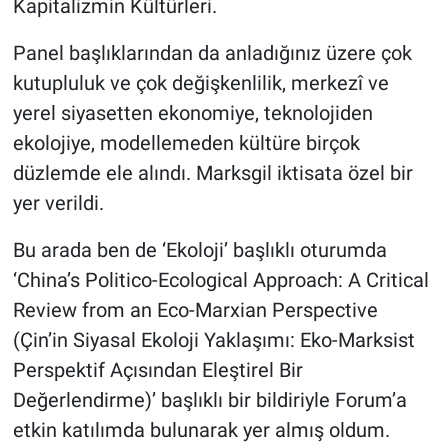
Kapitalizmin Kültürleri.
Panel başlıklarından da anladığınız üzere çok
kutupluluk ve çok değişkenlilik, merkezî ve
yerel siyasetten ekonomiye, teknolojiden
ekolojiye, modellemeden kültüre birçok
düzlemde ele alındı. Marksgil iktisata özel bir
yer verildi.
Bu arada ben de ‘Ekoloji’ başlıklı oturumda
‘China’s Politico-Ecological Approach: A Critical
Review from an Eco-Marxian Perspective
(Çin’in Siyasal Ekoloji Yaklaşımı: Eko-Marksist
Perspektif Açısından Eleştirel Bir
Değerlendirme)’ başlıklı bir bildiriyle Forum’a
etkin katılımda bulunarak yer almış oldum.