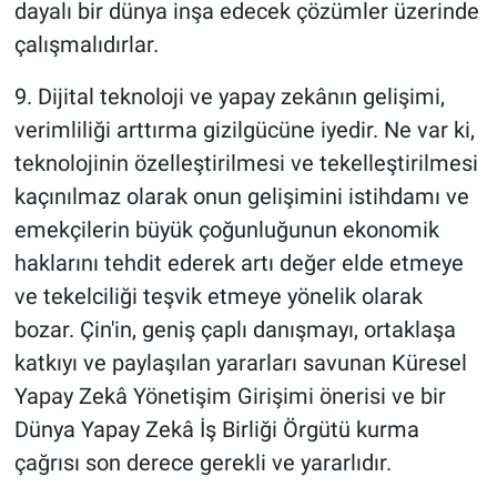
dayalı bir dünya inşa edecek çözümler üzerinde
çalışmalıdırlar.
9. Dijital teknoloji ve yapay zekânın gelişimi,
verimliliği arttırma gizilgücüne iyedir. Ne var ki,
teknolojinin özelleştirilmesi ve tekelleştirilmesi
kaçınılmaz olarak onun gelişimini istihdamı ve
emekçilerin büyük çoğunluğunun ekonomik
haklarını tehdit ederek artı değer elde etmeye
ve tekelciliği teşvik etmeye yönelik olarak
bozar. Çin'in, geniş çaplı danışmayı, ortaklaşa
katkıyı ve paylaşılan yararları savunan Küresel
Yapay Zekâ Yönetişim Girişimi önerisi ve bir
Dünya Yapay Zekâ İş Birliği Örgütü kurma
çağrısı son derece gerekli ve yararlıdır.