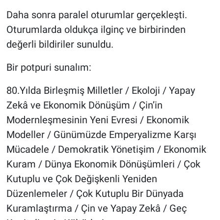
Daha sonra paralel oturumlar gerçekleşti.
Oturumlarda oldukça ilginç ve birbirinden
değerli bildiriler sunuldu.
Bir potpuri sunalım:
80.Yılda Birleşmiş Milletler / Ekoloji / Yapay
Zekâ ve Ekonomik Dönüşüm / Çin’in
Modernleşmesinin Yeni Evresi / Ekonomik
Modeller / Günümüzde Emperyalizme Karşı
Mücadele / Demokratik Yönetişim / Ekonomik
Kuram / Dünya Ekonomik Dönüşümleri / Çok
Kutuplu ve Çok Değişkenli Yeniden
Düzenlemeler / Çok Kutuplu Bir Dünyada
Kuramlaştırma / Çin ve Yapay Zekâ / Geç