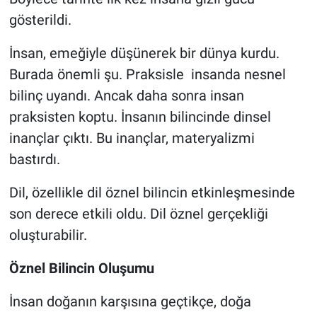
gösterildi.
İnsan, emeğiyle düşünerek bir dünya kurdu.
Burada önemli şu. Praksisle insanda nesnel
bilinç uyandı. Ancak daha sonra insan
praksisten koptu. İnsanın bilincinde dinsel
inançlar çıktı. Bu inançlar, materyalizmi
bastırdı.
Dil, özellikle dil öznel bilincin etkinleşmesinde
son derece etkili oldu. Dil öznel gerçekliği
oluşturabilir.
Öznel Bilincin Oluşumu
İnsan doğanın karşısına geçtikçe, doğa