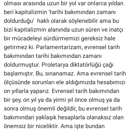
olması arasında uzun bir yol var onlarca yıldan
beri kapitalizmin ‘tarihi bakımından zamanı
doldurduğu’ haklı olarak söylenebilir ama bu
bizi kapitalizmin alanında uzun süren ve inatçı
bir mücadeleyi sürdürmemizi gereksiz hale
getirmez ki. Parlamentarizam, evrensel tarih
bakımından tarihi bakımından zamanı
doldurmuştur. Proletarya diktatörlüğü çağı
başlamıştır. Bu, sınanamaz. Ama evrensel tarih
ölçüsünde sorunları ele aldığımızda hesabımızı
on yıllarla yaparız. Evrensel tarih bakımından
bir şey, on yıl ya da yirmi yıl önce olmuş ya da
sonra olmuş önemli değildir, bu evrensel tarih
bakımından yaklaşık hesaplarla olanaksız olan
önemsiz bir niceliktir. Ama işte bundan