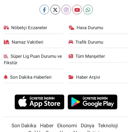
Nöbetçi Eczaneler
Hava Durumu
Namaz Vakitleri
Trafik Durumu
Süper Lig Puan Durumu ve
Tüm Manşetler
Fikstür
Son Dakika Haberleri
Haber Arşivi
Son Dakika
Haber
Ekonomi
Dünya
Teknoloji