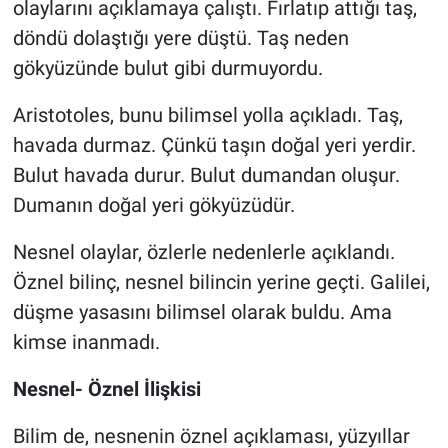
olaylarını açıklamaya çalıştı. Fırlatıp attığı taş,
döndü dolaştığı yere düştü. Taş neden
gökyüzünde bulut gibi durmuyordu.
Aristotoles, bunu bilimsel yolla açıkladı. Taş,
havada durmaz. Çünkü taşın doğal yeri yerdir.
Bulut havada durur. Bulut dumandan oluşur.
Dumanın doğal yeri gökyüzüdür.
Nesnel olaylar, özlerle nedenlerle açıklandı.
Öznel bilinç, nesnel bilincin yerine geçti. Galilei,
düşme yasasını bilimsel olarak buldu. Ama
kimse inanmadı.
Nesnel- Öznel İlişkisi
Bilim de, nesnenin öznel açıklaması, yüzyıllar