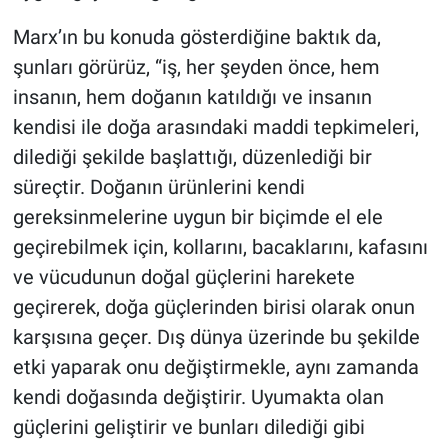
Marx’ın bu konuda gösterdiğine baktık da,
şunları görürüz, “iş, her şeyden önce, hem
insanın, hem doğanın katıldığı ve insanın
kendisi ile doğa arasındaki maddi tepkimeleri,
dilediği şekilde başlattığı, düzenlediği bir
süreçtir. Doğanın ürünlerini kendi
gereksinmelerine uygun bir biçimde el ele
geçirebilmek için, kollarını, bacaklarını, kafasını
ve vücudunun doğal güçlerini harekete
geçirerek, doğa güçlerinden birisi olarak onun
karşısına geçer. Dış dünya üzerinde bu şekilde
etki yaparak onu değiştirmekle, aynı zamanda
kendi doğasında değiştirir. Uyumakta olan
güçlerini geliştirir ve bunları dilediği gibi