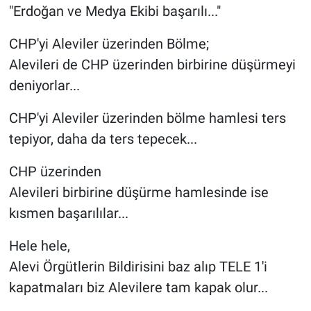
"Erdoğan ve Medya Ekibi başarılı..."
CHP'yi Aleviler üzerinden Bölme;
Alevileri de CHP üzerinden birbirine düşürmeyi
deniyorlar...
CHP'yi Aleviler üzerinden bölme hamlesi ters
tepiyor, daha da ters tepecek...
CHP üzerinden
Alevileri birbirine düşürme hamlesinde ise
kısmen başarılılar...
Hele hele,
Alevi Örgütlerin Bildirisini baz alıp TELE 1'i
kapatmaları biz Alevilere tam kapak olur...