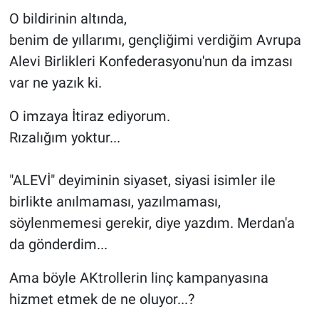
O bildirinin altında,
benim de yıllarımı, gençliğimi verdiğim Avrupa
Alevi Birlikleri Konfederasyonu'nun da imzası
var ne yazık ki.
O imzaya İtiraz ediyorum.
Rızalığım yoktur...
"ALEVİ" deyiminin siyaset, siyasi isimler ile
birlikte anılmaması, yazılmaması,
söylenmemesi gerekir, diye yazdım. Merdan'a
da gönderdim...
Ama böyle AKtrollerin linç kampanyasına
hizmet etmek de ne oluyor...?