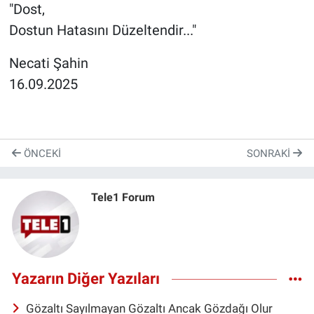
"Dost,
Dostun Hatasını Düzeltendir..."
Necati Şahin
16.09.2025
ÖNCEKI
SONRAKI
Tele1 Forum
Yazarın Diğer Yazıları
Gözaltı Sayılmayan Gözaltı Ancak Gözdağı Olur