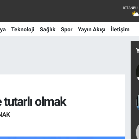
ya
Teknoloji
Sağlık
Spor
Yayın Akışı
İletişim
 tutarlı olmak
NAK