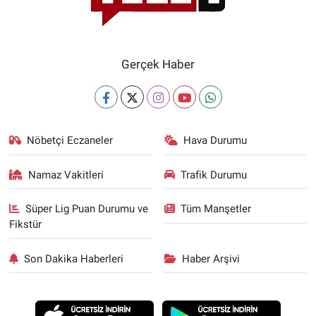
Gerçek Haber
Nöbetçi Eczaneler
Hava Durumu
Namaz Vakitleri
Trafik Durumu
Süper Lig Puan Durumu ve
Tüm Manşetler
Fikstür
Son Dakika Haberleri
Haber Arşivi