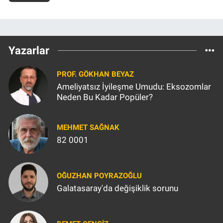
Yazarlar
PROF. GÖKHAN BEYAZ
Ameliyatsız İyileşme Umudu: Eksozomlar
Neden Bu Kadar Popüler?
MEHMET SAĞNAK
82 0001
OĞUZHAN POYRAZOĞLU
Galatasaray'da değişiklik sorunu